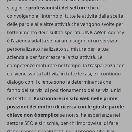
scegliere
professionisti del settore
che ci
coinvolgano all'interno di tutte le attività dalla scelta
delle parole alle altre attività che vengono svolte per
l'ottenimento dei risultati sperati.
UNICAWeb Agency
è l'azienda adatta se hai un bisogno di un servizio
personalizzato realizzato su misura per la tua
azienda e per far crescere la tua attività. Le
competenze maturate nel tempo, la trasparenza con
cui viene svolta l'attività in tutte le fasi, e il continuo
dialogo con il cliente sono la determinante che
fanno dei servizi di posizionamento dei servizi unici
nel settore.
Posizionare un sito web nelle prime
posizioni dei motori di ricerca con le giuste parole
chiave non è semplice
se non si ha esperienza nel
settore SEO e si rischia, per chi improvvisa, di fare
danni spesso penalizzanti per il proprio sito. Nel