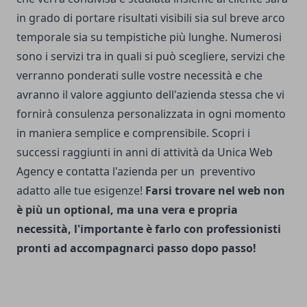
in grado di portare risultati visibili sia sul breve arco
temporale sia su tempistiche più lunghe. Numerosi
sono i servizi tra in quali si può scegliere, servizi che
verranno ponderati sulle vostre necessità e che
avranno il valore aggiunto dell'azienda stessa che vi
fornirà consulenza personalizzata in ogni momento
in maniera semplice e comprensibile. Scopri i
successi raggiunti in anni di attività da Unica Web
Agency e contatta l'azienda per un preventivo
adatto alle tue esigenze!
Farsi trovare nel web non
è più un optional, ma una vera e propria
necessità, l'importante è farlo con professionisti
pronti ad accompagnarci passo dopo passo!