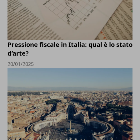
Pressione fiscale in Italia: qual è lo stato
d’arte?
20/01/2025