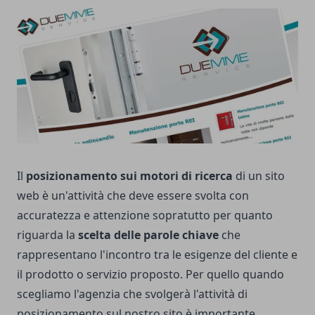
Il
posizionamento sui motori di ricerca
di un sito
web è un'attività che deve essere svolta con
accuratezza e attenzione sopratutto per quanto
riguarda la
scelta delle parole chiave
che
rappresentano l'incontro tra le esigenze del cliente e
il prodotto o servizio proposto. Per quello quando
scegliamo l'agenzia che svolgerà l'attività di
posizionamento sul nostro sito è importante