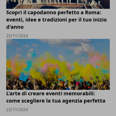
Scopri il capodanno perfetto a Roma:
eventi, idee e tradizioni per il tuo inizio
d'anno
25/11/2024
L'arte di creare eventi memorabili:
come scegliere la tua agenzia perfetta
22/11/2024