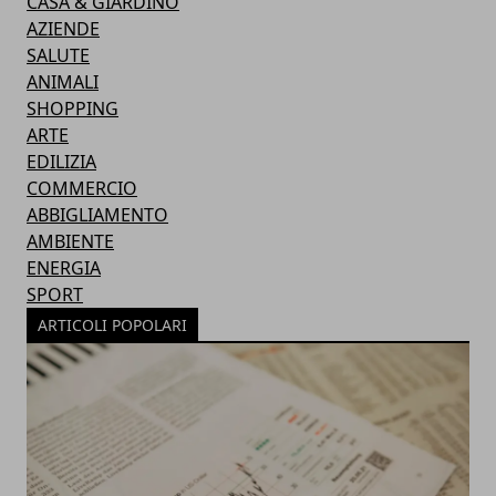
CASA & GIARDINO
AZIENDE
SALUTE
ANIMALI
SHOPPING
ARTE
EDILIZIA
COMMERCIO
ABBIGLIAMENTO
AMBIENTE
ENERGIA
SPORT
ARTICOLI POPOLARI