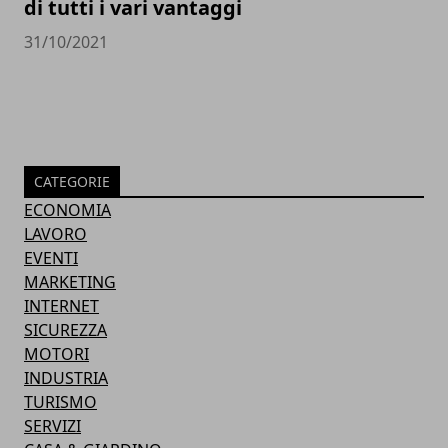
di tutti i vari vantaggi
31/10/2021
CATEGORIE
ECONOMIA
LAVORO
EVENTI
MARKETING
INTERNET
SICUREZZA
MOTORI
INDUSTRIA
TURISMO
SERVIZI