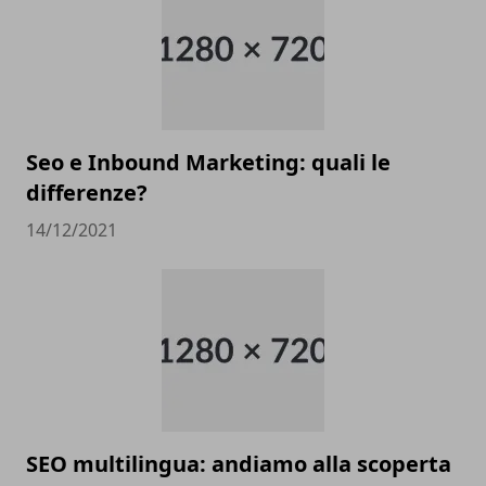
Seo e Inbound Marketing: quali le
differenze?
14/12/2021
SEO multilingua: andiamo alla scoperta