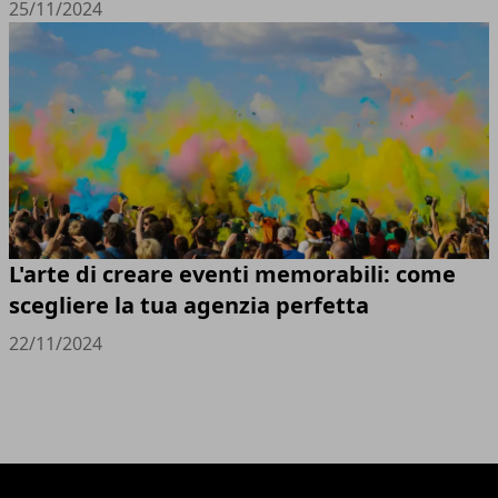
25/11/2024
L'arte di creare eventi memorabili: come
scegliere la tua agenzia perfetta
22/11/2024