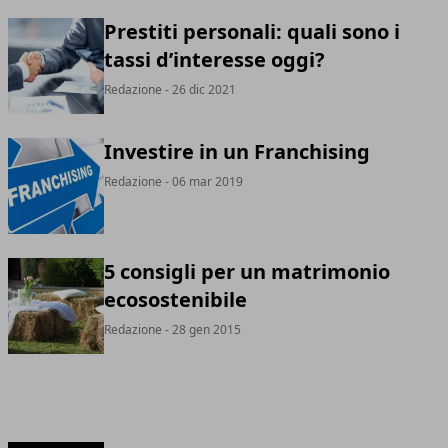
Prestiti personali: quali sono i
tassi d’interesse oggi?
Redazione
- 26 dic 2021
Investire in un Franchising
Redazione
- 06 mar 2019
5 consigli per un matrimonio
ecosostenibile
Redazione
- 28 gen 2015