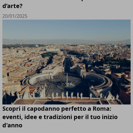
d’arte?
20/01/2025
Scopri il capodanno perfetto a Roma:
eventi, idee e tradizioni per il tuo inizio
d'anno