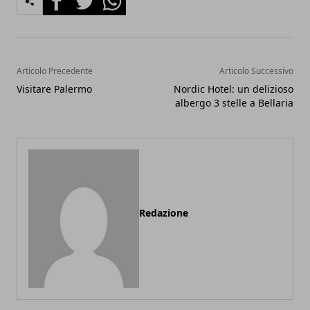
Articolo Precedente
Articolo Successivo
Visitare Palermo
Nordic Hotel: un delizioso
albergo 3 stelle a Bellaria
Redazione