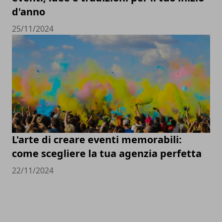
d'anno
25/11/2024
L'arte di creare eventi memorabili:
come scegliere la tua agenzia perfetta
22/11/2024