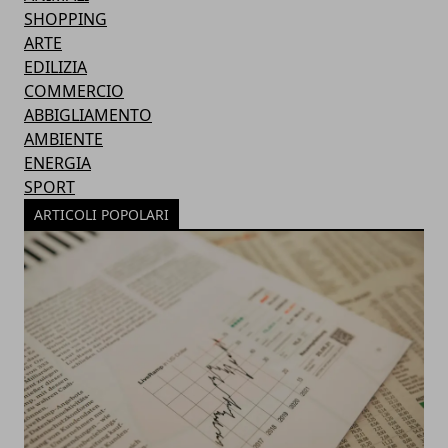
SHOPPING
ARTE
EDILIZIA
COMMERCIO
ABBIGLIAMENTO
AMBIENTE
ENERGIA
SPORT
ARTICOLI POPOLARI