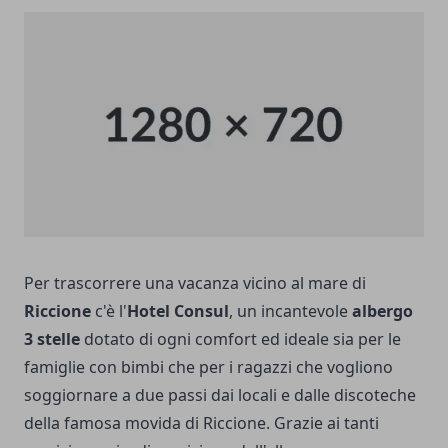
Per trascorrere una vacanza vicino al mare di
Riccione
c'è l'
Hotel Consul
, un incantevole
albergo
3 stelle
dotato di ogni comfort ed ideale sia per le
famiglie con bimbi che per i ragazzi che vogliono
soggiornare a due passi dai locali e dalle discoteche
della famosa movida di Riccione. Grazie ai tanti