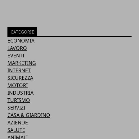
CATEGORIE
ECONOMIA
LAVORO
EVENTI
MARKETING
INTERNET
SICUREZZA
MOTORI
INDUSTRIA
TURISMO
SERVIZI
CASA & GIARDINO
AZIENDE
SALUTE
ANIMALI