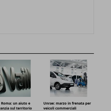
t Roma: un aiuto e
Unrae: marzo in frenata per
anzia sul territorio
veicoli commerciali