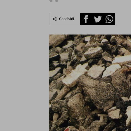
Facebook
Twitter
Whatsapp
Condividi