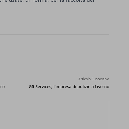
Articolo Successivo
ico
GR Services, l'impresa di pulizie a Livorno