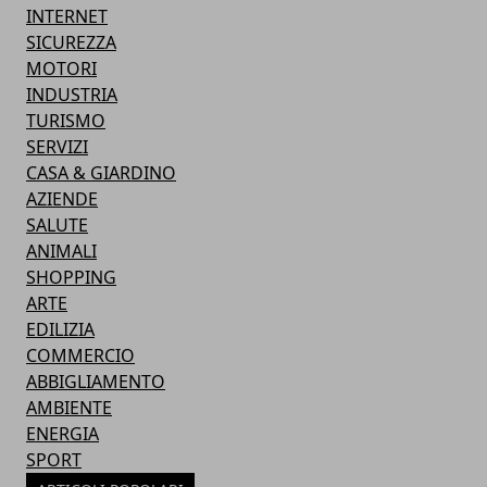
INTERNET
SICUREZZA
MOTORI
INDUSTRIA
TURISMO
SERVIZI
CASA & GIARDINO
AZIENDE
SALUTE
ANIMALI
SHOPPING
ARTE
EDILIZIA
COMMERCIO
ABBIGLIAMENTO
AMBIENTE
ENERGIA
SPORT