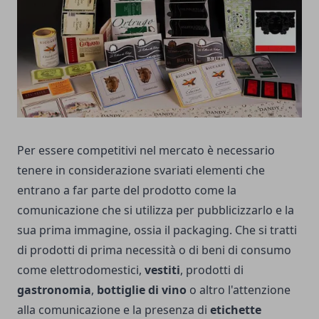
Per essere competitivi nel mercato è necessario
tenere in considerazione svariati elementi che
entrano a far parte del prodotto come la
comunicazione che si utilizza per pubblicizzarlo e la
sua prima immagine, ossia il packaging. Che si tratti
di prodotti di prima necessità o di beni di consumo
come elettrodomestici,
vestiti
, prodotti di
gastronomia
,
bottiglie di vino
o altro l'attenzione
alla comunicazione e la presenza di
etichette