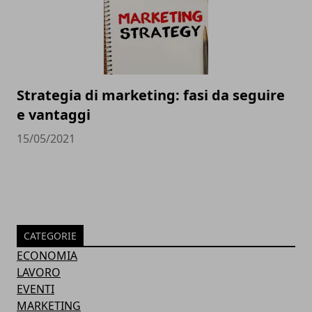
Strategia di marketing: fasi da seguire
e vantaggi
15/05/2021
CATEGORIE
ECONOMIA
LAVORO
EVENTI
MARKETING