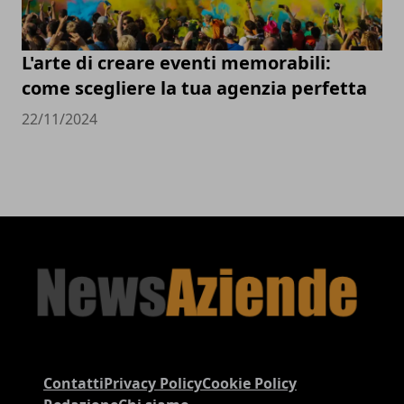
L'arte di creare eventi memorabili:
come scegliere la tua agenzia perfetta
22/11/2024
Contatti
Privacy Policy
Cookie Policy