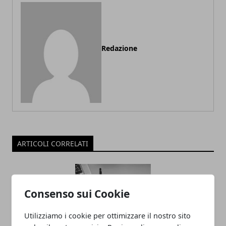
Redazione
ARTICOLI CORRELATI
Consenso sui Cookie
Utilizziamo i cookie per ottimizzare il nostro sito