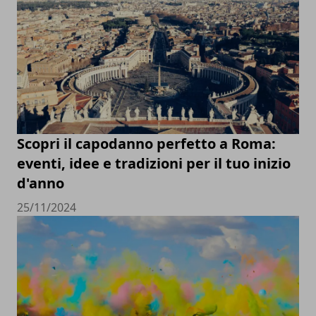
Scopri il capodanno perfetto a Roma:
eventi, idee e tradizioni per il tuo inizio
d'anno
25/11/2024