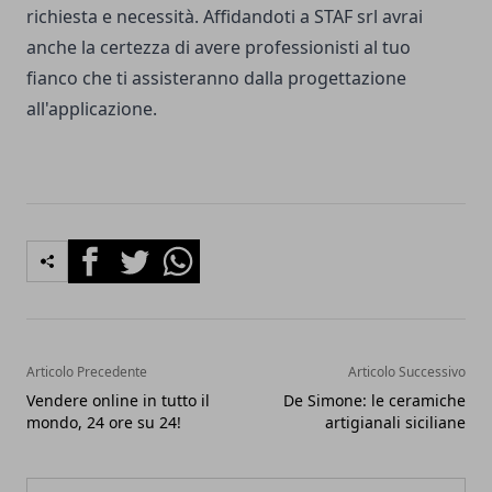
richiesta e necessità. Affidandoti a STAF srl avrai
anche la certezza di avere professionisti al tuo
fianco che ti assisteranno dalla progettazione
all'applicazione.
Facebook
Twitter
Whatsapp
Articolo Precedente
Articolo Successivo
Vendere online in tutto il
De Simone: le ceramiche
mondo, 24 ore su 24!
artigianali siciliane