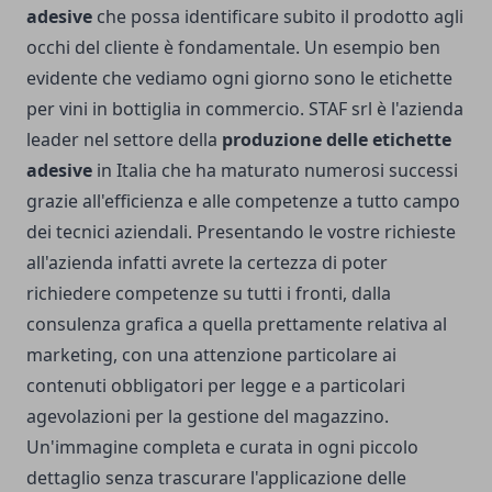
adesive
che possa identificare subito il prodotto agli
occhi del cliente è fondamentale. Un esempio ben
evidente che vediamo ogni giorno sono le
etichette
per vini in bottiglia
in commercio. STAF srl è l'azienda
leader nel settore della
produzione delle etichette
adesive
in Italia che ha maturato numerosi successi
grazie all'efficienza e alle competenze a tutto campo
dei tecnici aziendali.
Presentando le vostre richieste
all'azienda infatti avrete la certezza di poter
richiedere competenze su tutti i fronti, dalla
consulenza grafica a quella prettamente relativa al
marketing, con una attenzione particolare ai
contenuti obbligatori per legge e a particolari
agevolazioni per la gestione del magazzino.
Un'immagine completa e curata in ogni piccolo
dettaglio senza trascurare l'applicazione delle