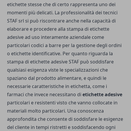
etichette stesse che di certo rappresenta uno dei
momenti più delicati. La professionalità dei tecnici
STAF srl si può riscontrare anche nella capacità di
elaborare e procedere alla stampa di etichette
adesive ad uso interamente aziendale come
particolari codici a barre per la gestione degli ordini
o etichette identificative. Per quanto riguarda la
stampa di etichette adesive STAF può soddisfare
qualsiasi esigenza viste le specializzazioni che
spaziano dal prodotto alimentare, e quindi le
necessarie caratteristiche in etichetta, come i
farmaci che invece necessitano di
etichette adesive
particolari e resistenti visto che vanno collocate in
materiali molto particolari. Una conoscenza
approfondita che consente di soddisfare le esigenze
del cliente in tempi ristretti e soddisfacendo ogni