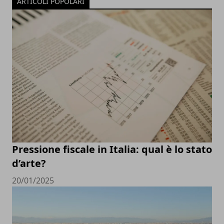
ARTICOLI POPOLARI
Pressione fiscale in Italia: qual è lo stato
d’arte?
20/01/2025