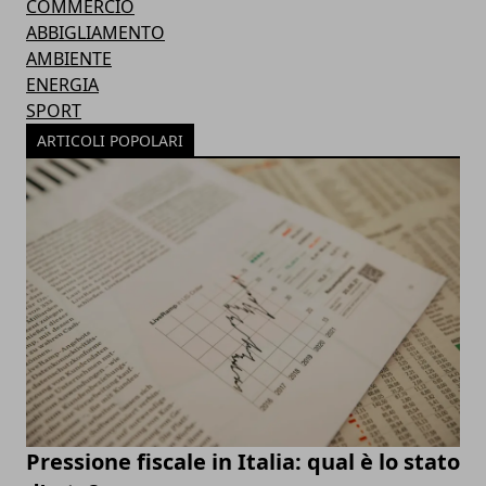
COMMERCIO
ABBIGLIAMENTO
AMBIENTE
ENERGIA
SPORT
ARTICOLI POPOLARI
Pressione fiscale in Italia: qual è lo stato