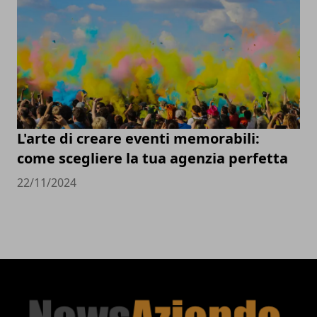
L'arte di creare eventi memorabili:
come scegliere la tua agenzia perfetta
22/11/2024