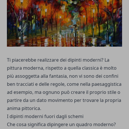
Ti piacerebbe realizzare dei dipinti moderni? La
pittura moderna, rispetto a quella classica è molto
più assoggetta alla fantasia, non vi sono dei confini
ben tracciati e delle regole, come nella paesaggistica
ad esempio, ma ognuno può creare il proprio stile o
partire da un dato movimento per trovare la propria
anima pittorica.
I dipinti moderni fuori dagli schemi
Che cosa significa dipingere un quadro moderno?