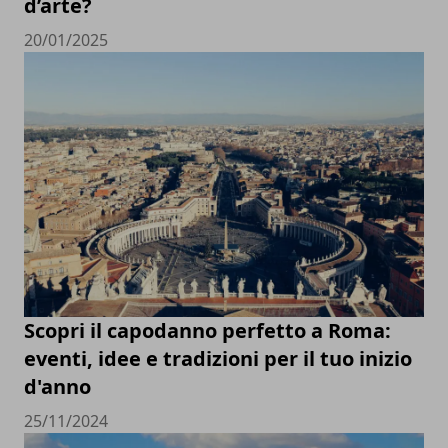
d’arte?
20/01/2025
Scopri il capodanno perfetto a Roma:
eventi, idee e tradizioni per il tuo inizio
d'anno
25/11/2024