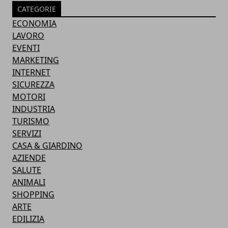
CATEGORIE
ECONOMIA
LAVORO
EVENTI
MARKETING
INTERNET
SICUREZZA
MOTORI
INDUSTRIA
TURISMO
SERVIZI
CASA & GIARDINO
AZIENDE
SALUTE
ANIMALI
SHOPPING
ARTE
EDILIZIA