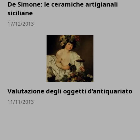
De Simone: le ceramiche artigianali
siciliane
17/12/2013
Valutazione degli oggetti d’antiquariato
11/11/2013