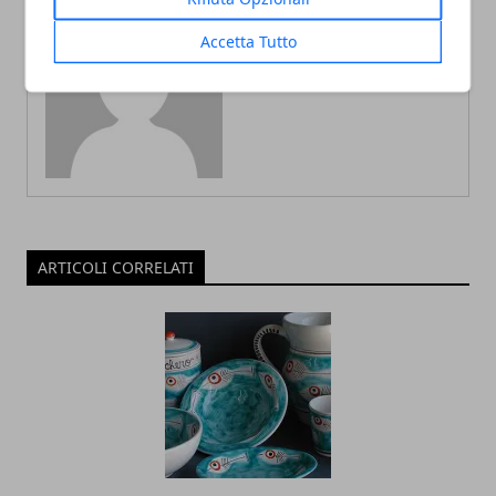
Accetta Tutto
Redazione
ARTICOLI CORRELATI