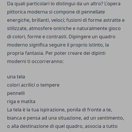
Da quali particolari lo distingui da un altro? L'opera
pittorica moderna si compone di pennellate
energiche, brillanti, veloci; fusioni di forme astratte e
stilizzate, atmosfere oniriche e naturalmente gioco
di colori, forme e contrasti. Dipingere un quadro
moderno significa seguire il proprio istinto, la
propria fantasia. Per poter creare dei
dipinti
moderni
ti occorreranno:
una tela
colori acrilici o tempere
pennelli
riga e matita
La tela è la tua ispirazione, ponila di fronte a te,
bianca e pensa ad una situazione, ad un sentimento,
o alla destinazione di quel quadro, associa a tutto